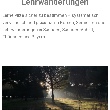
Lehrwanderungen
Lerne Pilze sicher zu bestimmen – systematisch,
verständlich und praxisnah in Kursen, Seminaren und
Lehrwanderungen in Sachsen, Sachsen-Anhalt,
Thüringen und Bayern.