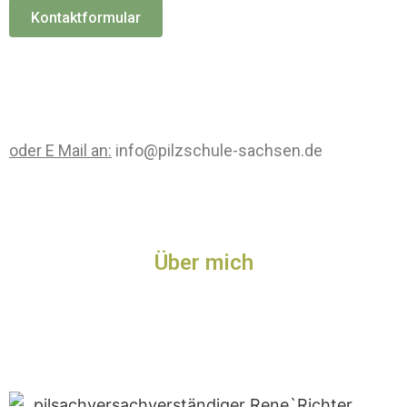
Kontaktformular
oder E Mail an:
info@pilzschule-sachsen.de
Über mich