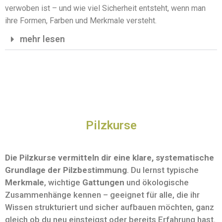
verwoben ist – und wie viel Sicherheit entsteht, wenn man
ihre Formen, Farben und Merkmale versteht.
mehr lesen
Pilzkurse
Die Pilzkurse vermitteln dir eine klare, systematische
Grundlage der
Pilzbestimmung
. Du lernst typische
Merkmale
, wichtige
Gattungen
und ökologische
Zusammenhänge kennen – geeignet für alle, die ihr
Wissen strukturiert und sicher aufbauen möchten, ganz
gleich ob du neu einsteigst oder bereits Erfahrung hast.