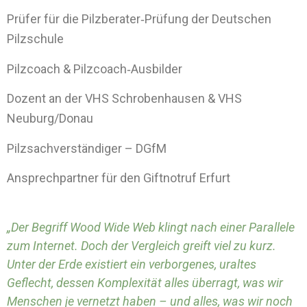
Prüfer für die Pilzberater‑Prüfung der Deutschen
Pilzschule
Pilzcoach & Pilzcoach‑Ausbilder
Dozent an der VHS Schrobenhausen & VHS
Neuburg/Donau
Pilzsachverständiger – DGfM
Ansprechpartner für den Giftnotruf Erfurt
„Der Begriff Wood Wide Web klingt nach einer Parallele
zum Internet. Doch der Vergleich greift viel zu kurz.
Unter der Erde existiert ein verborgenes, uraltes
Geflecht, dessen Komplexität alles überragt, was wir
Menschen je vernetzt haben – und alles, was wir noch