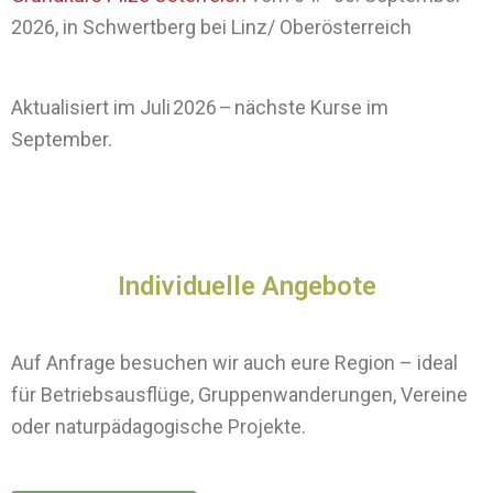
2026, in Schwertberg bei Linz/ Oberösterreich
Aktualisiert im Juli 2026 – nächste Kurse im
September.
Individuelle Angebote
Auf Anfrage besuchen wir auch eure Region – ideal
für Betriebsausflüge, Gruppenwanderungen, Vereine
oder naturpädagogische Projekte.