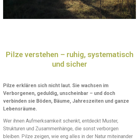
Pilze verstehen – ruhig, systematisch
und sicher
Pilze erklären sich nicht laut.
Sie wachsen im
Verborgenen, geduldig, unscheinbar – und doch
verbinden sie Böden, Bäume, Jahreszeiten und ganze
Lebensräume.
Wer ihnen Aufmerksamkeit schenkt, entdeckt Muster,
Strukturen und Zusammenhänge, die sonst verborgen
bleiben. Pilze zeigen, wie eng alles in der Natur miteinander