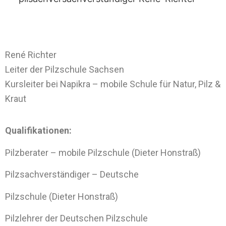
René Richter
Leiter der Pilzschule Sachsen
Kursleiter bei Napikra – mobile Schule für Natur, Pilz &
Kraut
Qualifikationen:
Pilzberater – mobile Pilzschule (Dieter Honstraß)
Pilzsachverständiger – Deutsche
Pilzschule (Dieter Honstraß)
Pilzlehrer der Deutschen Pilzschule