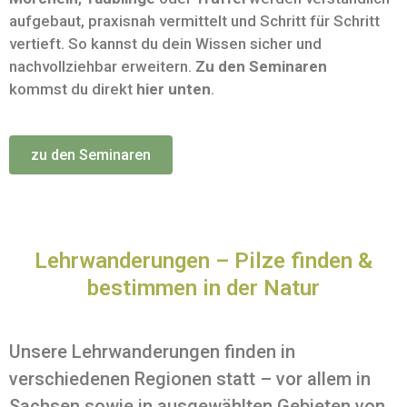
aufgebaut, praxisnah vermittelt und Schritt für Schritt
vertieft. So kannst du dein Wissen sicher und
nachvollziehbar erweitern.
Zu den Seminaren
kommst du direkt
hier unten
.
zu den Seminaren
Lehrwanderungen – Pilze finden &
bestimmen in der Natur
Unsere Lehrwanderungen finden in
verschiedenen Regionen statt – vor allem in
Sachsen sowie in ausgewählten Gebieten von